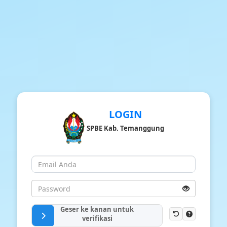
LOGIN
SPBE Kab. Temanggung
Geser ke kanan untuk
verifikasi